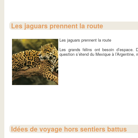
Les jaguars prennent la route
Les jaguars prennent la route
Les grands félins ont besoin d’espace. D
question s’étend du Mexique à l’Argentine, ma
Idées de voyage hors sentiers battus