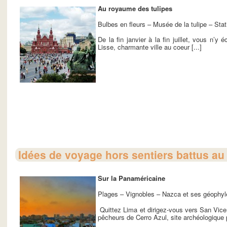
Au royaume des tulipes
Bulbes en fleurs – Musée de la tulipe – Stat
De la fin janvier à la fin juillet, vous n’
Lisse, charmante ville au coeur [...]
Idées de voyage hors sentiers battus au
Sur la Panaméricaine
Plages – Vignobles – Nazca et ses géophyl
Quittez Lima et dirigez-vous vers San Vicent
pêcheurs de Cerro Azul, site archéologique pr