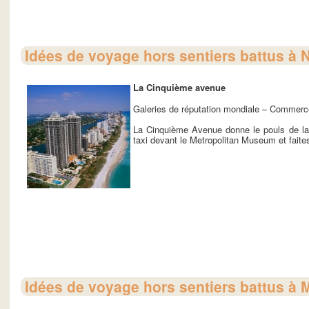
Idées de voyage hors sentiers battus à 
La Cinquième avenue
Galeries de réputation mondiale – Commerc
La Cinquième Avenue donne le pouls de la
taxi devant le Metropolitan Museum et faites
Idées de voyage hors sentiers battus à 