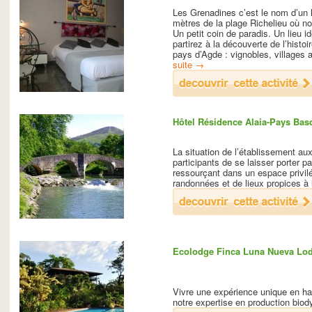
Les Grenadines c’est le nom d’un h
mètres de la plage Richelieu où no
Un petit coin de paradis. Un lieu 
partirez à la découverte de l’histo
pays d’Agde : vignobles, villages 
suite
→
Hôtel Résidence Alaia-Pays Bas
La situation de l’établissement a
participants de se laisser porter 
ressourçant dans un espace privil
randonnées et de lieux propices à 
Ecolodge Finca Luna Nueva Lod
Vivre une expérience unique en ha
notre expertise en production bio