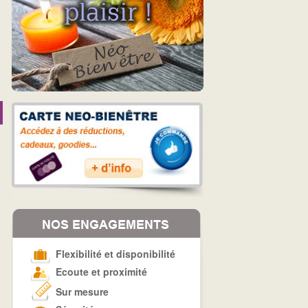
Flexibilité et disponibilité
Ecoute et proximité
Sur mesure