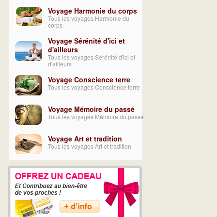
Voyage Harmonie du corps
Tous les voyages Harmonie du
corps
Voyage Sérénité d'ici et
d'ailleurs
Tous les voyages Sérénité d'ici et
d'ailleurs
Voyage Conscience terre
Tous les voyages Conscience terre
Voyage Mémoire du passé
Tous les voyages Mémoire du passé
Voyage Art et tradition
Tous les voyages Art et tradition