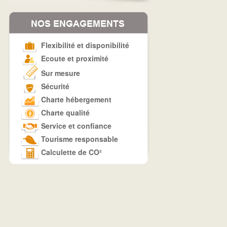
Flexibilité et disponibilité
Ecoute et proximité
Sur mesure
Sécurité
Charte hébergement
Charte qualité
Service et confiance
Tourisme responsable
Calculette de CO²