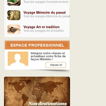
Tous les voyages Conscience terre
Voyage Mémoire du passé
Tous les voyages Mémoire du passé
Voyage Art et tradition
Tous les voyages Art et tradition