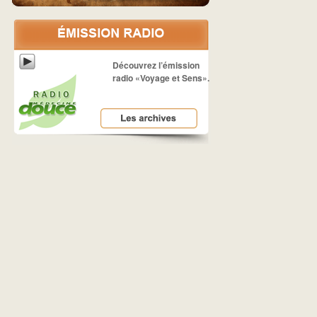
Découvrez l’émission
radio «Voyage et Sens».