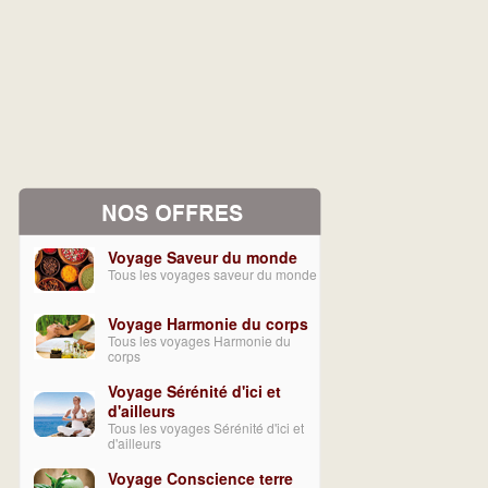
Voyage Saveur du monde
Tous les voyages saveur du monde
Voyage Harmonie du corps
Tous les voyages Harmonie du
corps
Voyage Sérénité d'ici et
d'ailleurs
Tous les voyages Sérénité d'ici et
d'ailleurs
Voyage Conscience terre