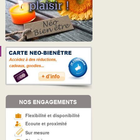
Flexibilité et disponibilité
Ecoute et proximité
Sur mesure