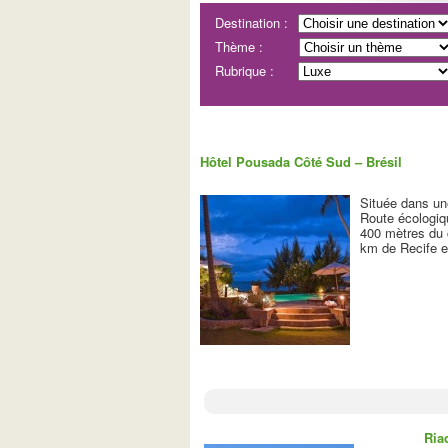
Destination :
Thème :
Rubrique :
Hôtel Pousada Côté Sud – Brésil
Située dans une
Route écologiq
400 mètres du 
km de Recife 
Ria