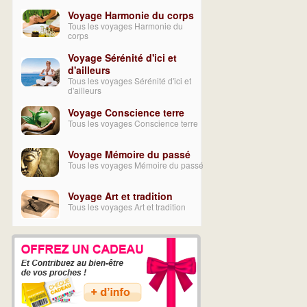
Voyage Harmonie du corps
Tous les voyages Harmonie du
corps
Voyage Sérénité d'ici et
d'ailleurs
Tous les voyages Sérénité d'ici et
d'ailleurs
Voyage Conscience terre
Tous les voyages Conscience terre
Voyage Mémoire du passé
Tous les voyages Mémoire du passé
Voyage Art et tradition
Tous les voyages Art et tradition