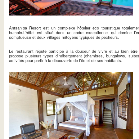
Antsanitia Resort est un complexe hôtelier éco touristique totalemen
humain.L’hôtel est situé dans un cadre exceptionnel qui domine l’
somptueuse et deux villages mitoyens typiques de pêcheurs.
Le restaurant réputé participe à la douceur de vivre et au bien être
propose plusieurs types d’hébergement (chambres, bungalows, suite
activités pour partir à la découverte de l’île et de ses habitants.