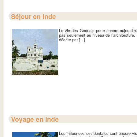
Séjour en Inde
La vie des Goanais porte encore aujourd’h
pas seulement au niveau de l’architecture. 
décrite par [...]
Voyage en Inde
Les influences occidentales sont encore vi