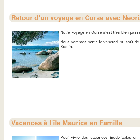
Retour d’un voyage en Corse avec Neor
Notre voyage en Corse s’est très bien pass
Nous sommes partis le vendredi 16 août de 
Bastia.
Vacances à l’île Maurice en Famille
Pour vivre des vacances inoubliables en f