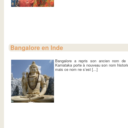
Bangalore en Inde
Bangalore a repris son ancien nom de 
Karnataka porte à nouveau son nom historiqu
mais ce nom ne s’est [...]