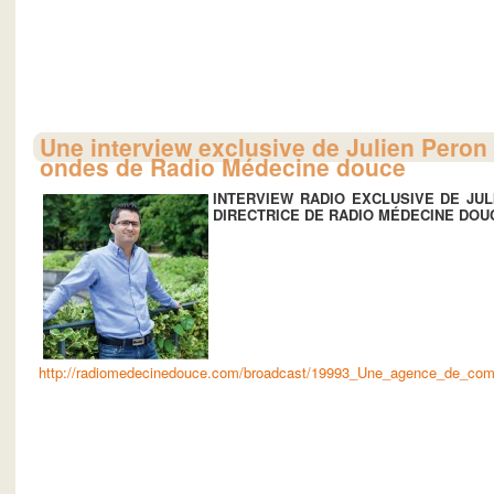
Une interview exclusive de Julien Peron 
ondes de Radio Médecine douce
INTERVIEW RADIO EXCLUSIVE DE JUL
DIRECTRICE DE RADIO MÉDECINE DOU
http://radiomedecinedouce.com/broadcast/19993_Une_agence_de_com