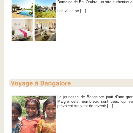
Domaine de Bel Ombre, un site authentique d
Les villas se [...]
Voyage à Bangalore
La jeunesse de Bangalore jouit d’une grand
Malgré cela, nombreux sont ceux qui voie
prévoient souvent de revenir [...]