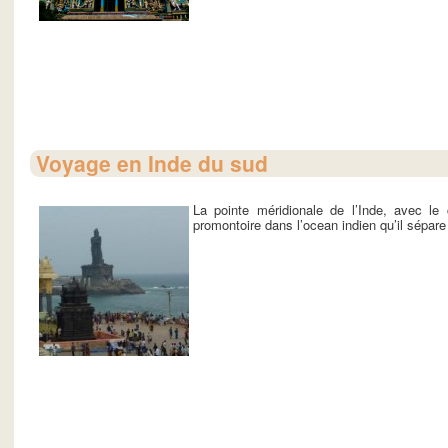
Voyage en Inde du sud
La pointe méridionale de l’Inde, avec l
promontoire dans l’ocean indien qu’il sépare à