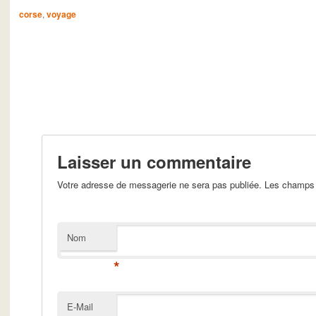
corse
,
voyage
Laisser un commentaire
Votre adresse de messagerie ne sera pas publiée. Les champs 
Nom
*
E-Mail