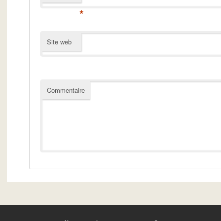
*
Site web
Commentaire