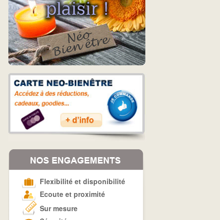
Flexibilité et disponibilité
Ecoute et proximité
Sur mesure