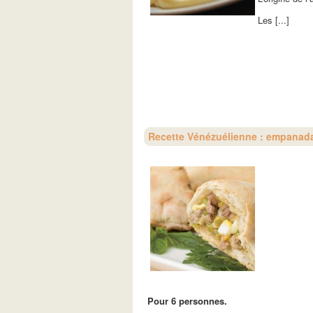
Les [...]
Recette Vénézuélienne : empanad
Pour 6 personnes.