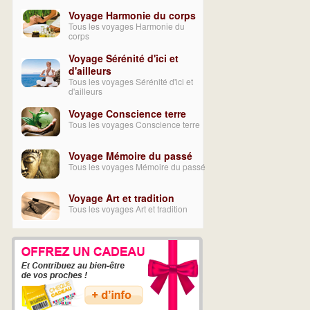
Voyage Harmonie du corps
Tous les voyages Harmonie du
corps
Voyage Sérénité d'ici et
d'ailleurs
Tous les voyages Sérénité d'ici et
d'ailleurs
Voyage Conscience terre
Tous les voyages Conscience terre
Voyage Mémoire du passé
Tous les voyages Mémoire du passé
Voyage Art et tradition
Tous les voyages Art et tradition