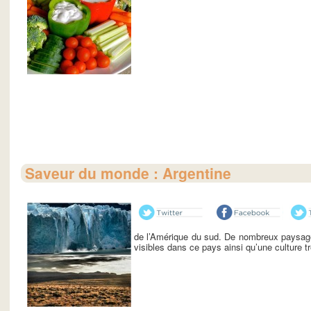
Saveur du monde : Argentine
de l’Amérique du sud. De nombreux paysages
visibles dans ce pays ainsi qu’une culture trè