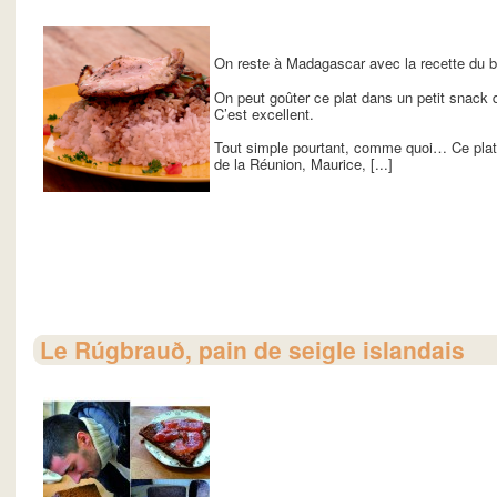
On reste à Madagascar avec la recette du bo
On peut goûter ce plat dans un petit snack 
C’est excellent.
Tout simple pourtant, comme quoi… Ce plat s
de la Réunion, Maurice, [...]
Le Rúgbrauð, pain de seigle islandais