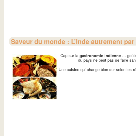
Saveur du monde : L’Inde autrement par
Cap sur la
gastronomie indienne
… goûte
du pays ne peut pas se faire san
Une cuisine qui change bien sur selon les régi