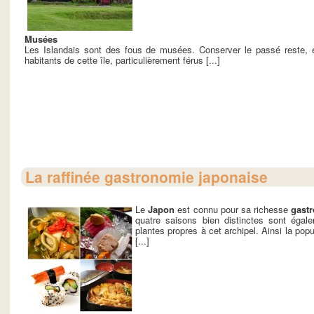
Musées
Les Islandais sont des fous de musées. Conserver le passé reste, 
habitants de cette île, particulièrement férus [...]
La raffinée gastronomie japonaise
Le
Japon
est connu pour sa richesse
gast
quatre saisons bien distinctes sont égale
plantes propres à cet archipel. Ainsi la pop
[...]