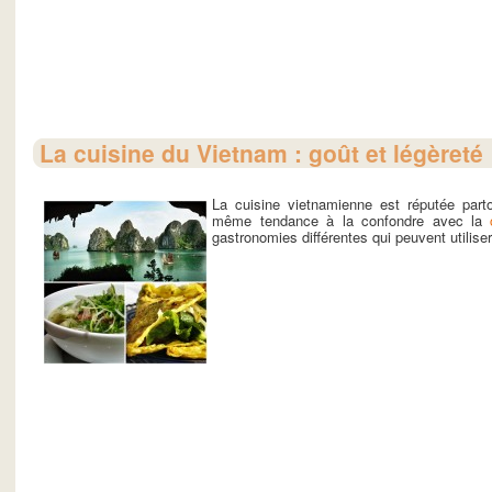
La cuisine du Vietnam : goût et légèreté
La cuisine vietnamienne est réputée par
même tendance à la confondre avec la
gastronomies différentes qui peuvent utilise