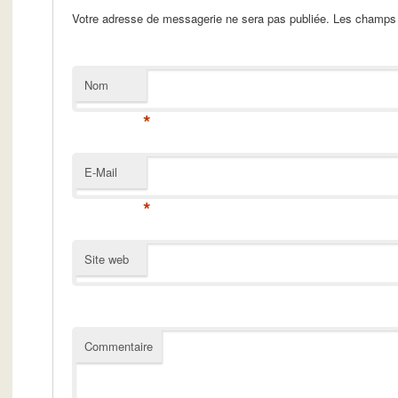
Votre adresse de messagerie ne sera pas publiée. Les champs 
Nom
*
E-Mail
*
Site web
Commentaire