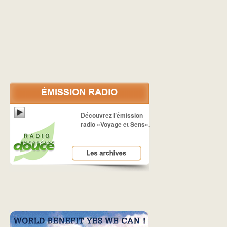
Découvrez l’émission
radio «Voyage et Sens».