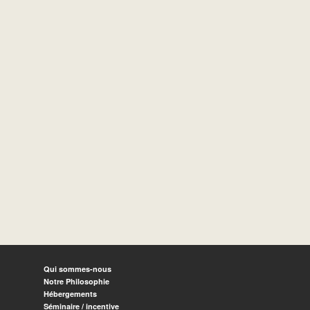
Qui sommes-nous
Notre Philosophie
Hébergements
Séminaire / incentive