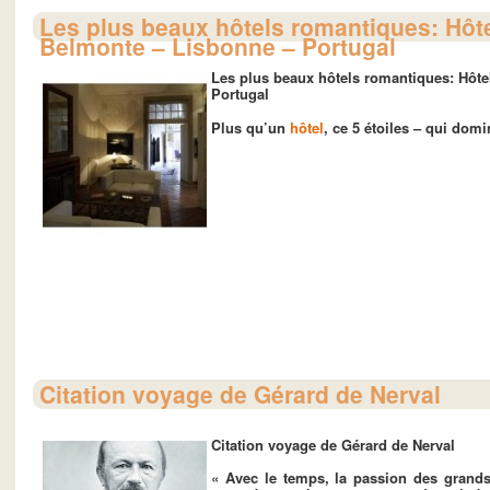
Les plus beaux hôtels romantiques: Hôte
Belmonte – Lisbonne – Portugal
Les plus beaux hôtels romantiques: Hôte
Portugal
Plus qu’un
hôtel
, ce 5 étoiles – qui domi
Citation voyage de Gérard de Nerval
Citation voyage de Gérard de Nerval
« Avec le temps, la passion des grand