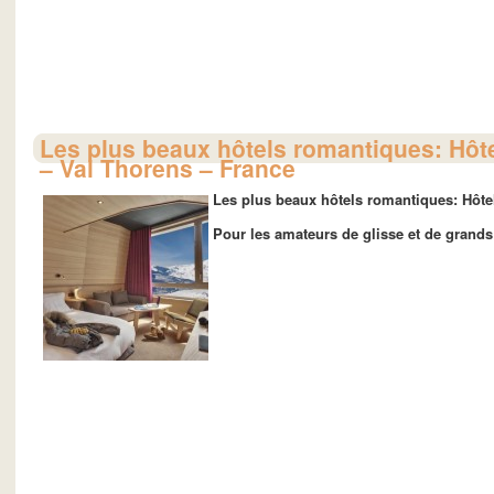
Les plus beaux hôtels romantiques: Hôte
– Val Thorens – France
Les plus beaux hôtels romantiques: Hôte
Pour les amateurs de glisse et de grands 