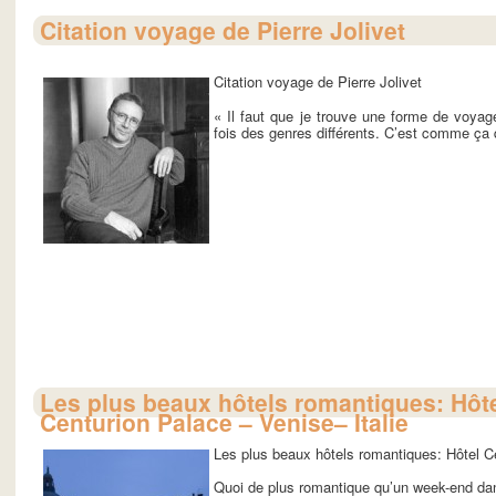
Citation voyage de Pierre Jolivet
Citation voyage de Pierre Jolivet
« Il faut que je trouve une forme de voyage
fois des genres différents. C’est comme ça q
Les plus beaux hôtels romantiques: Hôt
Centurion Palace – Venise– Italie
Les plus beaux hôtels romantiques: Hôtel Ce
Quoi de plus romantique qu’un week-end dans