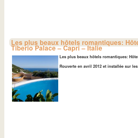
Les plus beaux hôtels romantiques: Hôte
Tiberio Palace – Capri – Italie
Les plus beaux hôtels romantiques: Hôtel 
Rouverte en avril 2012 et installée sur les