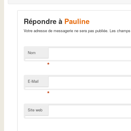
Répondre à
Pauline
Votre adresse de messagerie ne sera pas publiée. Les champs 
Nom
*
E-Mail
*
Site web