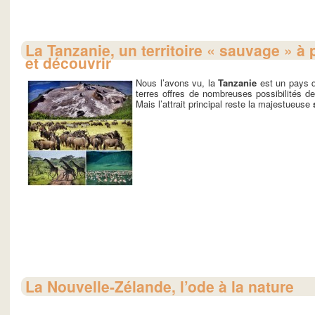
La Tanzanie, un territoire « sauvage » à 
et découvrir
Nous l’avons vu, la
Tanzanie
est un pays q
terres offres de nombreuses possibilités d
Mais l’attrait principal reste la majestueuse
La Nouvelle-Zélande, l’ode à la nature