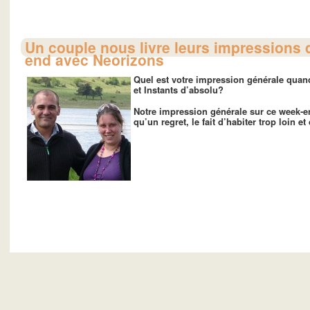
Un couple nous livre leurs impressions 
end avec Neorizons
Quel est votre impression générale qua
et Instants d’absolu?
Notre impression générale sur ce week-e
qu’un regret, le fait d’habiter trop loin e