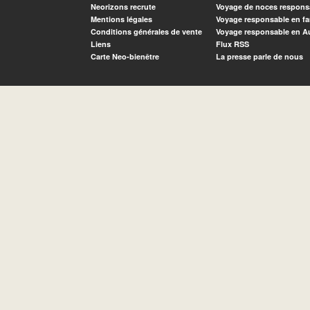
Neorizons recrute
Voyage de noces respons
Mentions légales
Voyage responsable en fa
Conditions générales de vente
Voyage responsable en A
Liens
Flux RSS
Carte Neo-bienêtre
La presse parle de nous