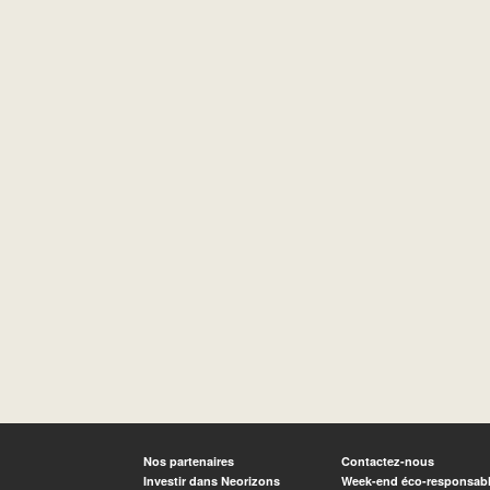
Nos partenaires
Contactez-nous
Investir dans Neorizons
Week-end éco-responsab