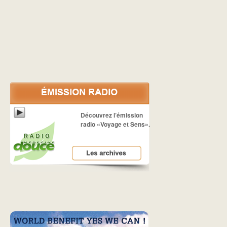
Découvrez l’émission
radio «Voyage et Sens».