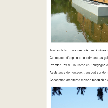
Tout en bois : ossature bois, sur 2 niveau
Conception d’origine en 8 éléments au gaba
Premier Prix du Tourisme en Bourgogne c
Assistance démontage, transport sur de
Conception architecte maison modulable 