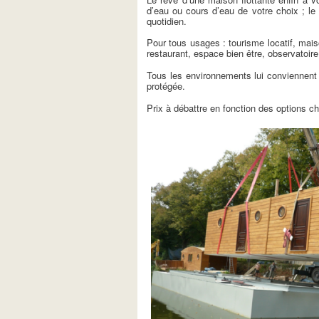
d’eau ou cours d’eau de votre choix ; le 
quotidien.
Pour tous usages : tourisme locatif, mai
restaurant, espace bien être, observatoir
Tous les environnements lui conviennent e
protégée.
Prix à débattre en fonction des options ch