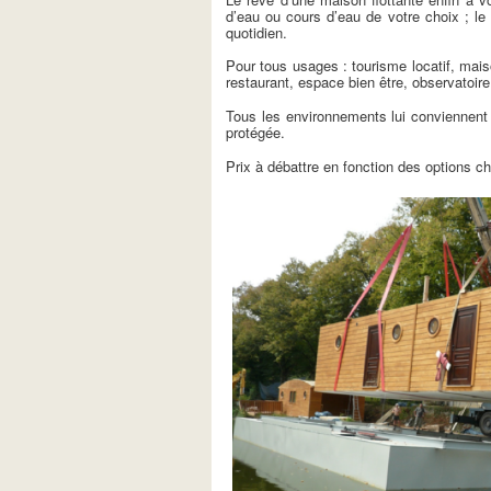
d’eau ou cours d’eau de votre choix ; le 
quotidien.
Pour tous usages : tourisme locatif, mai
restaurant, espace bien être, observatoir
Tous les environnements lui conviennent e
protégée.
Prix à débattre en fonction des options ch