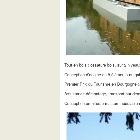
Tout en bois : ossature bois, sur 2 niveau
Conception d’origine en 8 éléments au gaba
Premier Prix du Tourisme en Bourgogne c
Assistance démontage, transport sur de
Conception architecte maison modulable 