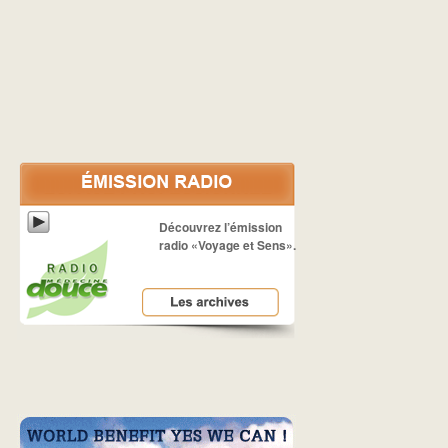
Découvrez l’émission
radio «Voyage et Sens».