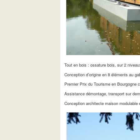
Tout en bois : ossature bois, sur 2 niveau
Conception d’origine en 8 éléments au gaba
Premier Prix du Tourisme en Bourgogne c
Assistance démontage, transport sur de
Conception architecte maison modulable 