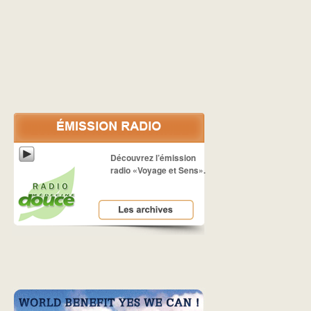
Découvrez l’émission
radio «Voyage et Sens».