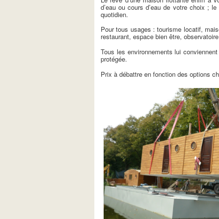
d’eau ou cours d’eau de votre choix ; le 
quotidien.
Pour tous usages : tourisme locatif, mai
restaurant, espace bien être, observatoir
Tous les environnements lui conviennent e
protégée.
Prix à débattre en fonction des options ch