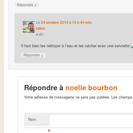
↓
Répondre
Le
24 octobre 2012 à 13 h 44 min
,
julien
a dit :
Il faut bien les nettoyer à l’eau et les sécher avec une serviette
↓
Répondre
Répondre à
noelie bourbon
Votre adresse de messagerie ne sera pas publiée. Les champs 
Nom
*