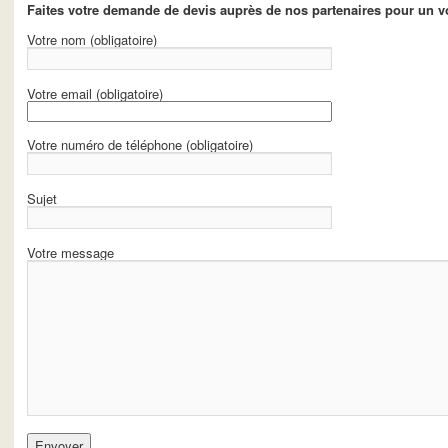
Faites votre demande de devis auprès de nos partenaires pour un 
Votre nom (obligatoire)
Votre email (obligatoire)
Votre numéro de téléphone (obligatoire)
Sujet
Votre message