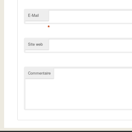
E-Mail
*
Site web
Commentaire