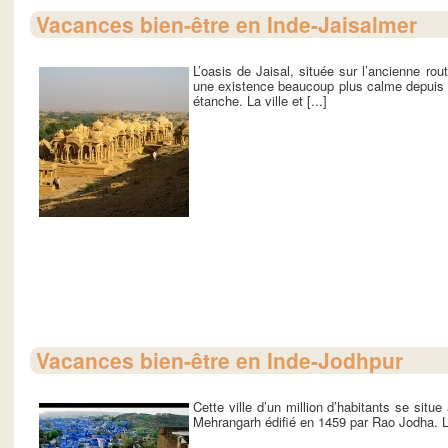
Vacances bien-être en Inde-Jaisalmer
L’oasis de Jaisal, située sur l’ancienne r
une existence beaucoup plus calme depuis q
étanche. La ville et [...]
Vacances bien-être en Inde-Jodhpur
Cette ville d’un million d’habitants se situ
Mehrangarh édifié en 1459 par Rao Jodha. L