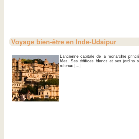
Voyage bien-être en Inde-Udaipur
L’ancienne capitale de la monarchie princ
fées. Ses édifices blancs et ses jardins s
retenue [...]