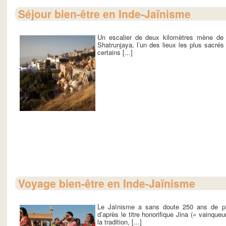
Séjour bien-être en Inde-Jaïnisme
Un escalier de deux kilomètres mène de 
Shatrunjaya, l’un des lieux les plus sacré
certains [...]
Voyage bien-être en Inde-Jaïnisme
Le Jaïnisme a sans doute 250 ans de p
d’après le titre honorifique Jina (« vainqu
la tradition, [...]