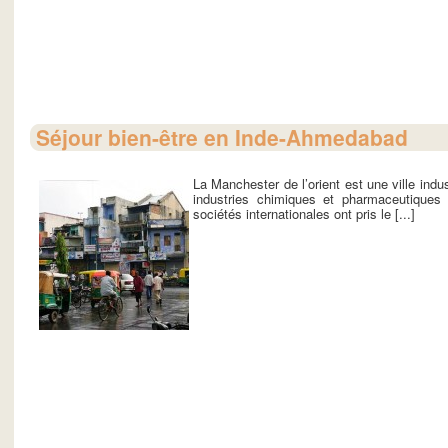
Séjour bien-être en Inde-Ahmedabad
La Manchester de l’orient est une ville indus
industries chimiques et pharmaceutiques 
sociétés internationales ont pris le [...]