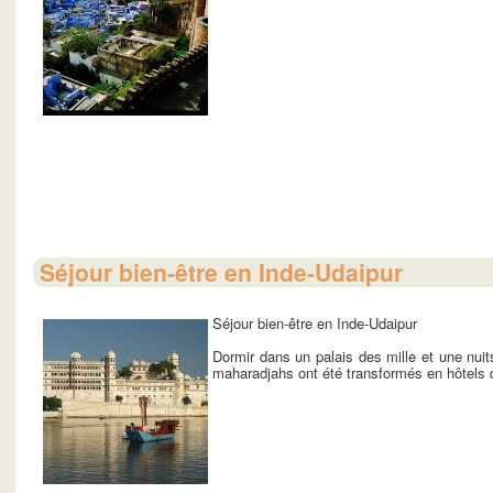
Séjour bien-être en Inde-Udaipur
Séjour bien-être en Inde-Udaipur
Dormir dans un palais des mille et une nuit
maharadjahs ont été transformés en hôtels d