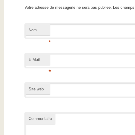
Votre adresse de messagerie ne sera pas publiée. Les champs 
Nom
*
E-Mail
*
Site web
Commentaire