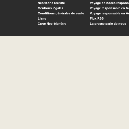
Neorizons recrute
Voyage de noces respons
Mentions légales
Voyage responsable en fa
Conditions générales de vente
Voyage responsable en A
Liens
Flux RSS
Carte Neo-bienêtre
La presse parle de nous