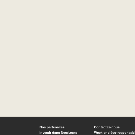
Nos partenaires
Contactez-nous
Investir dans Neorizons
Week-end éco-responsab