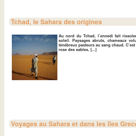
Tchad, le Sahara des origines
Au nord du Tchad, l’ennedi fait rissol
soleil. Paysages abruts, chameaux volu
ténébreux pasteurs au sang chaud. C’es
rose des sables, [...]
Voyages au Sahara et dans les îles Grec