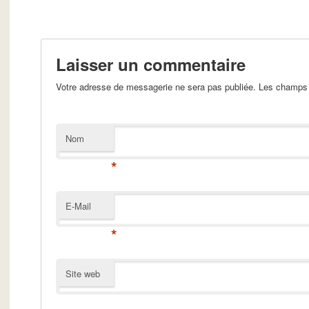
Laisser un commentaire
Votre adresse de messagerie ne sera pas publiée. Les champs 
Nom
*
E-Mail
*
Site web