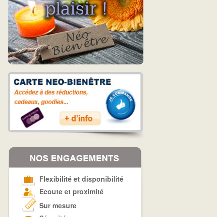
Flexibilité et disponibilité
Ecoute et proximité
Sur mesure