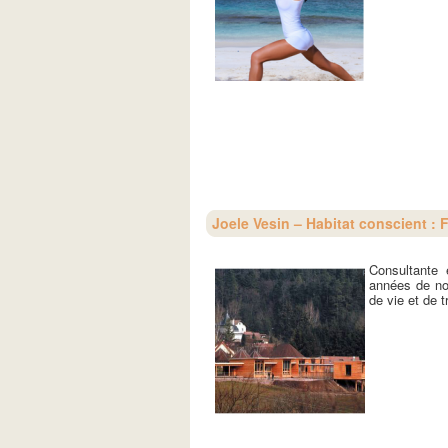
Joele Vesin – Habitat conscient : 
Consultante
années de no
de vie et de t