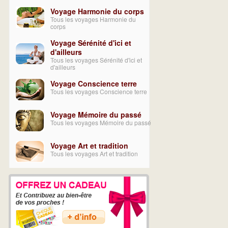
Voyage Harmonie du corps
Tous les voyages Harmonie du
corps
Voyage Sérénité d'ici et
d'ailleurs
Tous les voyages Sérénité d'ici et
d'ailleurs
Voyage Conscience terre
Tous les voyages Conscience terre
Voyage Mémoire du passé
Tous les voyages Mémoire du passé
Voyage Art et tradition
Tous les voyages Art et tradition