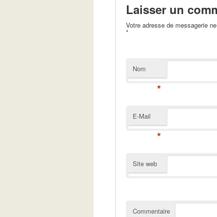
Laisser un comm
Votre adresse de messagerie ne 
*
Nom
*
E-Mail
*
Site web
Commentaire