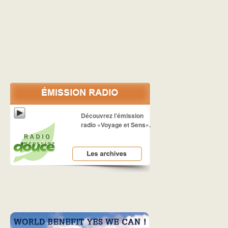
Découvrez l’émission
radio «Voyage et Sens».