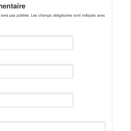
entaire
sera pas publiée. Les champs obligatoires sont indiqués avec