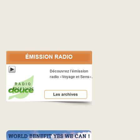
Découvrez l’émission
radio «Voyage et Sens».