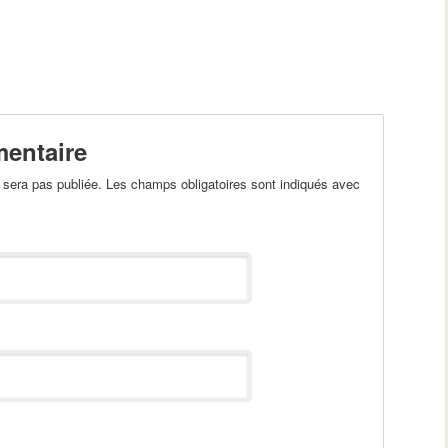
entaire
sera pas publiée. Les champs obligatoires sont indiqués avec