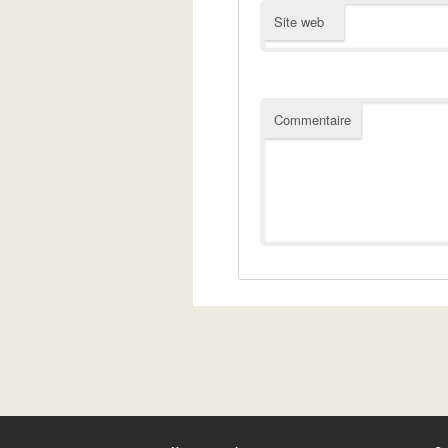
Site web
Commentaire