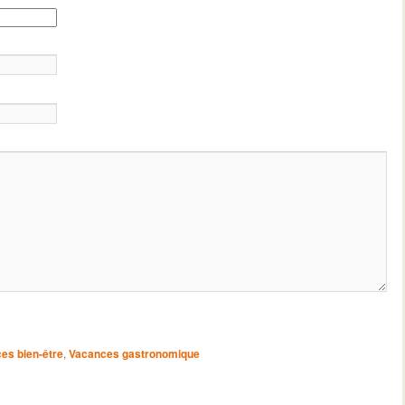
es bien-être
,
Vacances gastronomique