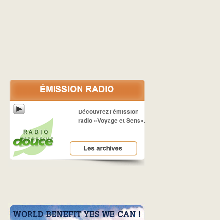
Découvrez l’émission
radio «Voyage et Sens».