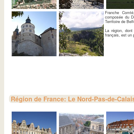
Franche Comté,
composée du Do
Territoire de Belf
La région, dont 
français, est un 
Région de France: Le Nord-Pas-de-Calai