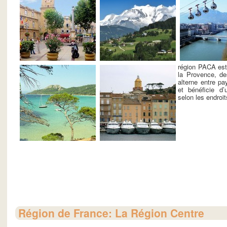
région PACA est
la Provence, de
alterne entre p
et bénéficie d
selon les endroit
Région de France: La Région Centre