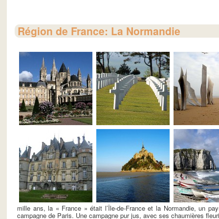
Région de France: La Normandie
mille ans, la « France » était l’Île-de-France et la Normandie, un pay
campagne de Paris. Une campagne pur jus, avec ses chaumières fleuries