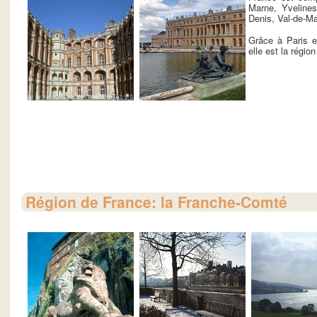
Marne, Yvelines
Denis, Val-de-Ma
Grâce à Paris e
elle est la région
Région de France: la Franche-Comté