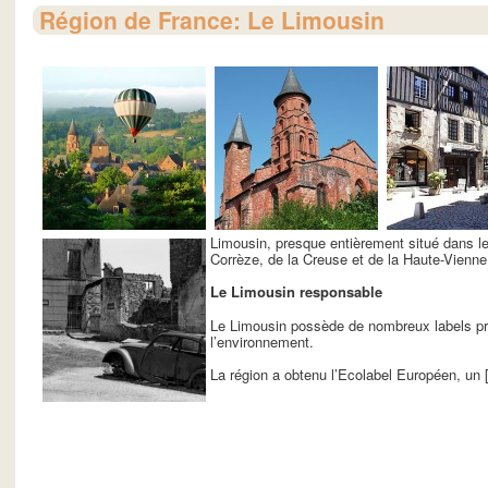
Région de France: Le Limousin
Limousin, presque entièrement situé dans l
Corrèze, de la Creuse et de la Haute-Vienne
Le Limousin responsable
Le Limousin possède de nombreux labels p
l’environnement.
La région a obtenu l’Ecolabel Européen, un [