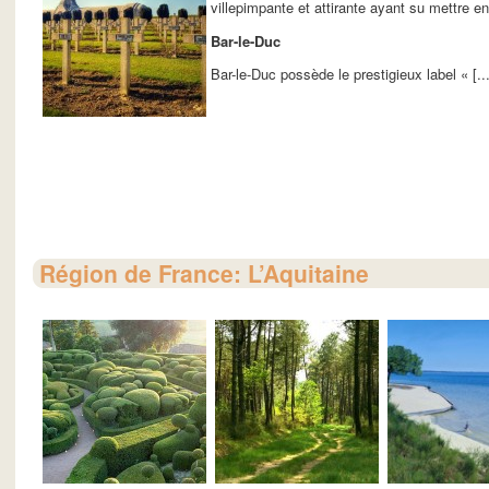
villepimpante et attirante ayant su mettre e
Bar-le-Duc
Bar-le-Duc possède le prestigieux label « [...
Région de France: L’Aquitaine