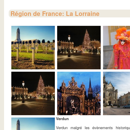
Région de France: La Lorraine
Verdun
Verdun malgré les évènements historiq