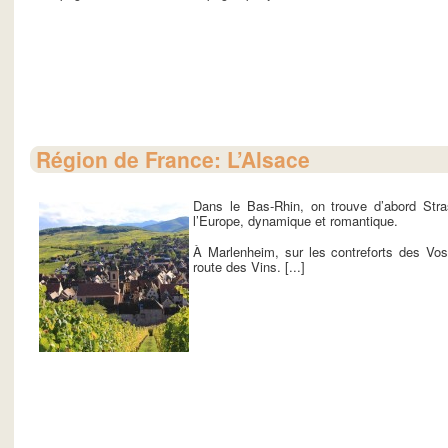
Région de France: L’Alsace
Dans le Bas-Rhin, on trouve d’abord Stras
l’Europe, dynamique et romantique.
À Marlenheim, sur les contreforts des Vos
route des Vins. [...]