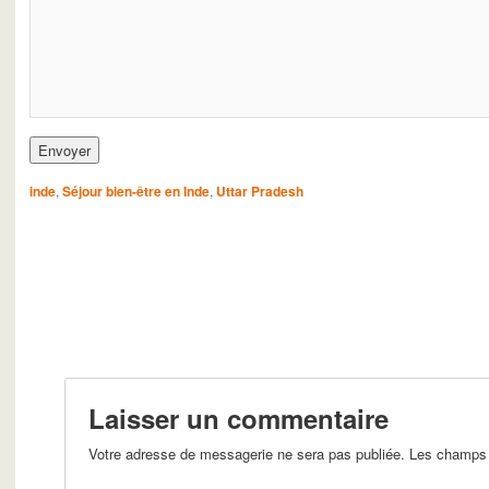
inde
,
Séjour bien-être en Inde
,
Uttar Pradesh
Laisser un commentaire
Votre adresse de messagerie ne sera pas publiée. Les champs 