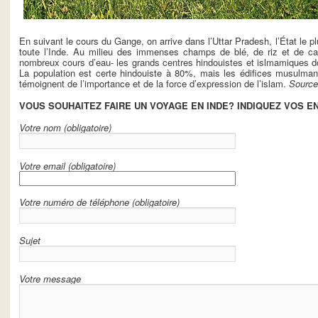
En suivant le cours du Gange, on arrive dans l’Uttar Pradesh, l’État le plu
toute l’Inde. Au milieu des immenses champs de blé, de riz et de ca
nombreux cours d’eau- les grands centres hindouistes et islmamiques don
La population est certe hindouiste à 80%, mais les édifices musulman
témoignent de l’importance et de la force d’expression de l’islam.
Source
VOUS SOUHAITEZ FAIRE UN VOYAGE EN INDE? INDIQUEZ VOS E
Votre nom (obligatoire)
Votre email (obligatoire)
Votre numéro de téléphone (obligatoire)
Sujet
Votre message