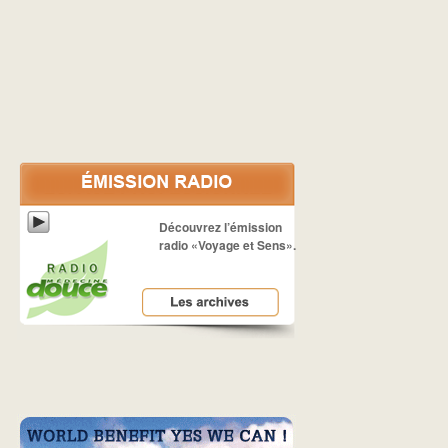
Découvrez l’émission
radio «Voyage et Sens».