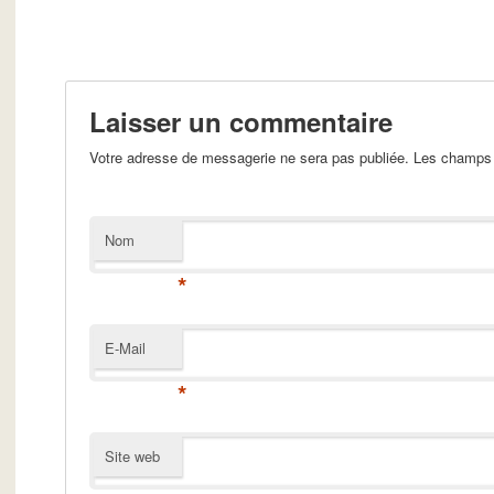
Laisser un commentaire
Votre adresse de messagerie ne sera pas publiée. Les champs 
Nom
*
E-Mail
*
Site web