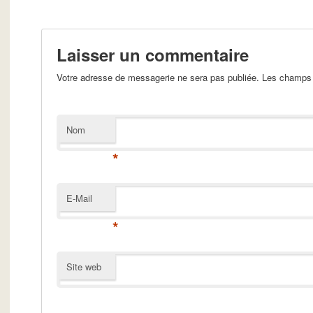
Laisser un commentaire
Votre adresse de messagerie ne sera pas publiée. Les champs 
Nom
*
E-Mail
*
Site web