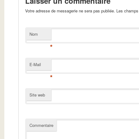
Laisser un commentaire
Votre adresse de messagerie ne sera pas publiée. Les champs 
Nom
*
E-Mail
*
Site web
Commentaire