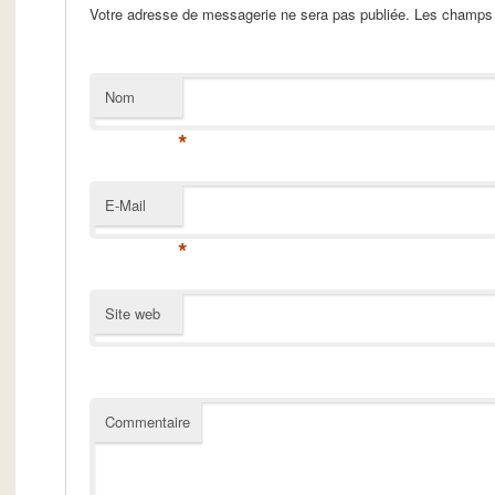
Votre adresse de messagerie ne sera pas publiée. Les champs 
Nom
*
E-Mail
*
Site web
Commentaire