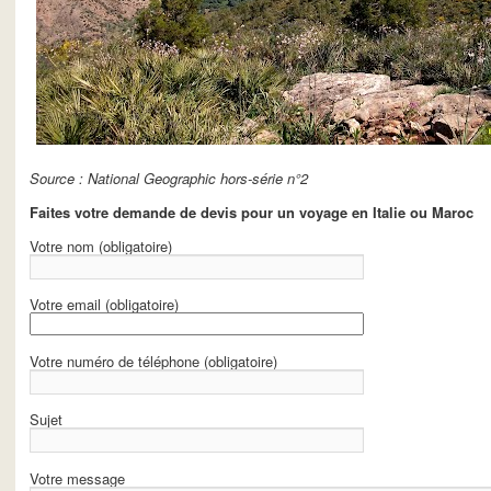
Source : National Geographic hors-série n°2
Faites votre demande de devis pour un voyage en Italie ou Maroc
Votre nom (obligatoire)
Votre email (obligatoire)
Votre numéro de téléphone (obligatoire)
Sujet
Votre message