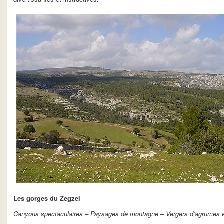
Les gorges du Zegzel
Canyons spectaculaires – Paysages de montagne – Vergers d’agrumes et