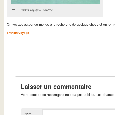
Citation voyage – Proverbe
On voyage autour du monde à la recherche de quelque chose et on rentre 
citation voyage
Laisser un commentaire
Votre adresse de messagerie ne sera pas publiée. Les champs 
Nom