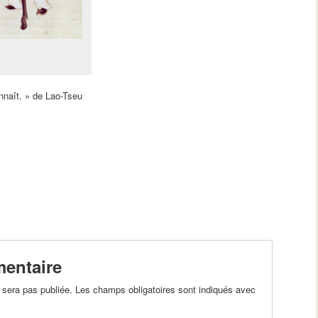
nnaît. » de Lao-Tseu
entaire
sera pas publiée. Les champs obligatoires sont indiqués avec