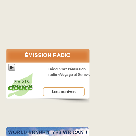
Découvrez l’émission
radio «Voyage et Sens».