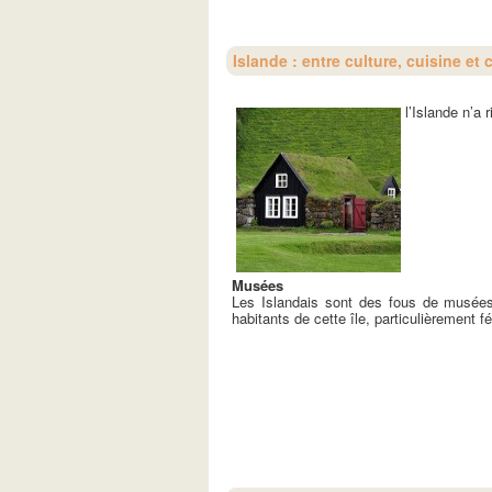
Islande : entre culture, cuisine et
l’Islande n’a
Musées
Les Islandais sont des fous de musées
habitants de cette île, particulièrement fér