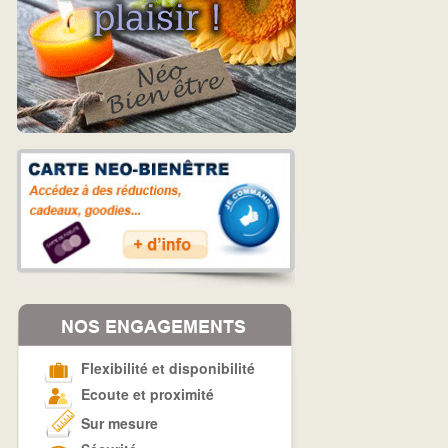
Flexibilité et disponibilité
Ecoute et proximité
Sur mesure