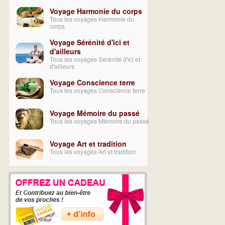
Voyage Harmonie du corps
Tous les voyages Harmonie du
corps
Voyage Sérénité d'ici et
d'ailleurs
Tous les voyages Sérénité d'ici et
d'ailleurs
Voyage Conscience terre
Tous les voyages Conscience terre
Voyage Mémoire du passé
Tous les voyages Mémoire du passé
Voyage Art et tradition
Tous les voyages Art et tradition