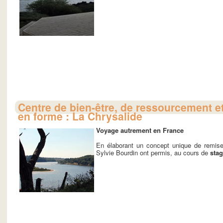
Centre de bien-être, de ressourcement e
en forme : La Chrysalide
Voyage autrement en France
En élaborant un concept unique de remis
Sylvie Bourdin ont permis, au cours de
stag