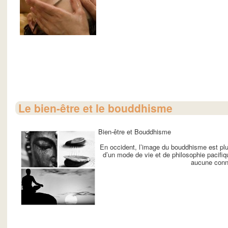
Le bien-être et le bouddhisme
Bien-être et Bouddhisme
En occident, l’image du bouddhisme est plutô
d’un mode de vie et de philosophie pacifi
aucune conno