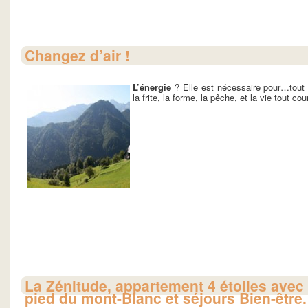
Changez d’air !
L’énergie
? Elle est nécessaire pour…tout !
la frite, la forme, la pêche, et la vie tout cour
La Zénitude, appartement 4 étoiles avec
pied du mont-Blanc et séjours Bien-être.