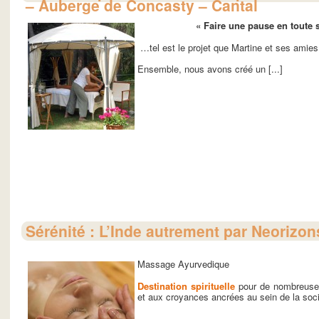
– Auberge de Concasty – Cantal
« Faire une pause en toute 
…tel est le projet que Martine et ses amie
Ensemble, nous avons créé un [...]
Sérénité : L’Inde autrement par Neorizon
Massage Ayurvedique
Destination spirituelle
pour de nombreuses
et aux croyances ancrées au sein de la sociét