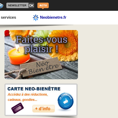
 services
Neobienetre.fr