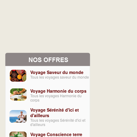
Voyage Saveur du monde
Tous les voyages saveur du monde
Voyage Harmonie du corps
Tous les voyages Harmonie du
corps
Voyage Sérénité d'ici et
d'ailleurs
Tous les voyages Sérénité d'ici et
d'ailleurs
Voyage Conscience terre