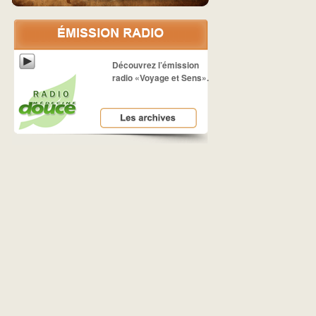
Découvrez l’émission
radio «Voyage et Sens».