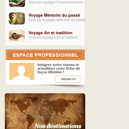
Tous les voyages Conscience terre
Voyage Mémoire du passé
Tous les voyages Mémoire du passé
Voyage Art et tradition
Tous les voyages Art et tradition