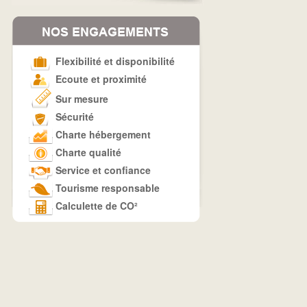
Flexibilité et disponibilité
Ecoute et proximité
Sur mesure
Sécurité
Charte hébergement
Charte qualité
Service et confiance
Tourisme responsable
Calculette de CO²