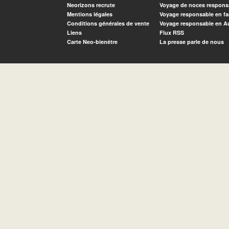
Neorizons recrute
Voyage de noces respons
Mentions légales
Voyage responsable en fa
Conditions générales de vente
Voyage responsable en A
Liens
Flux RSS
Carte Neo-bienêtre
La presse parle de nous