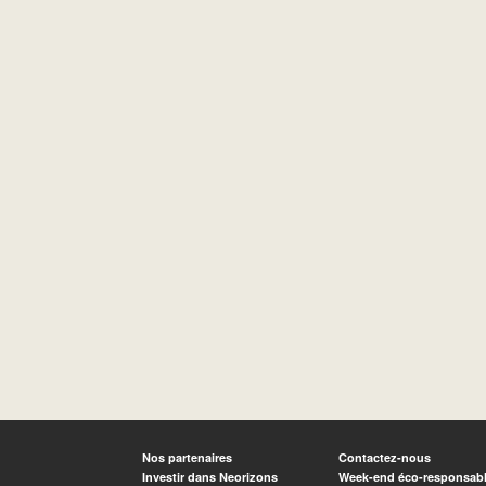
Nos partenaires
Contactez-nous
Investir dans Neorizons
Week-end éco-responsab