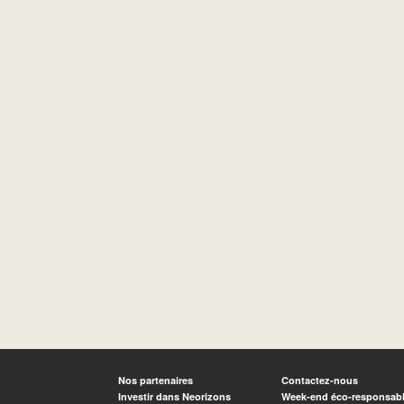
Nos partenaires
Contactez-nous
Investir dans Neorizons
Week-end éco-responsab