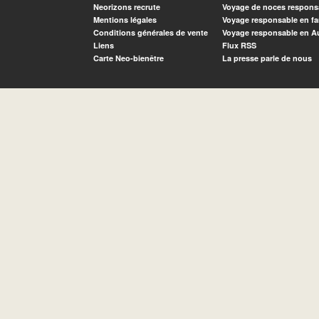
Neorizons recrute
Voyage de noces respons
Mentions légales
Voyage responsable en fa
Conditions générales de vente
Voyage responsable en A
Liens
Flux RSS
Carte Neo-bienêtre
La presse parle de nous