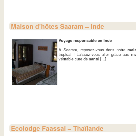
Maison d’hôtes Saaram – Inde
Voyage responsable en Inde
A Saaram, reposez-vous dans notre
mais
tropical ! Laissez-vous aller grâce aux
ma
véritable cure de
santé
[...]
Ecolodge Faassai – Thaïlande