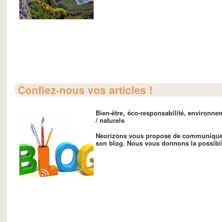
Confiez-nous vos articles !
Bien-être, éco-responsabilité, environn
/ naturels
Neorizons
vous propose de communiquer v
son
blog
. Nous vous donnons la possibilit