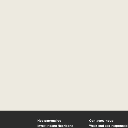
Nos partenaires
Contactez-nous
Investir dans Neorizons
Week-end éco-responsab