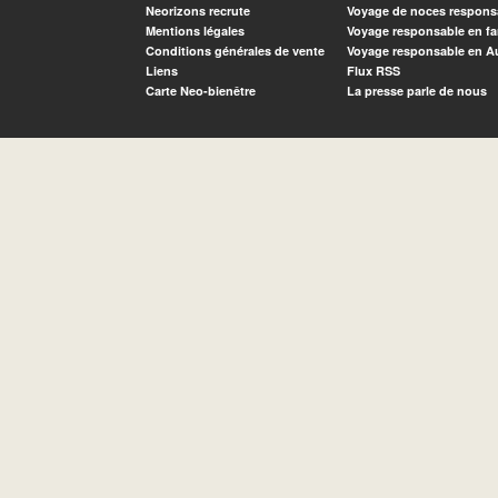
Neorizons recrute
Voyage de noces respons
Mentions légales
Voyage responsable en fa
Conditions générales de vente
Voyage responsable en A
Liens
Flux RSS
Carte Neo-bienêtre
La presse parle de nous