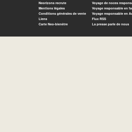
Neorizons recrute
Voyage de noces respons
Mentions légales
Voyage responsable en fa
Conditions générales de vente
Voyage responsable en A
Liens
Flux RSS
Carte Neo-bienêtre
La presse parle de nous