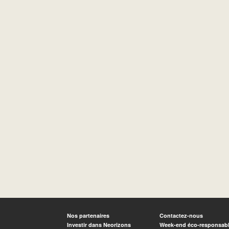
Nos partenaires
Contactez-nous
Investir dans Neorizons
Week-end éco-responsab