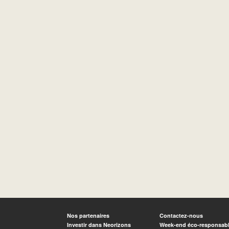
Nos partenaires
Contactez-nous
Investir dans Neorizons
Week-end éco-responsab