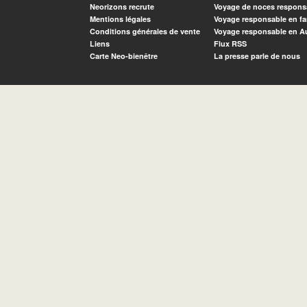
Neorizons recrute
Voyage de noces respons
Mentions légales
Voyage responsable en fa
Conditions générales de vente
Voyage responsable en A
Liens
Flux RSS
Carte Neo-bienêtre
La presse parle de nous