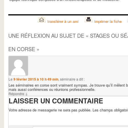
transférer à un ami
imprimer la fiche
UNE RÉFLEXION AU SUJET DE «
STAGES OU SÉ
EN CORSE
»
Le
9 février 2015 à 10 h 49 min
,
séminaire
a dit :
Les séminaires en corse sont vraiment sympas. Je trouve qu’il mêlent bie
mais aussi conférences ou réunions professionnelle.
↓
Répondre
LAISSER UN COMMENTAIRE
Votre adresse de messagerie ne sera pas publiée. Les champs obligato