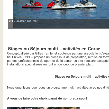
2PF+_scooter_des_mer
Stages ou Séjours multi – activités en Corse
Conceptualisée par Gilles Tarnier et soutenue par une association d’exp
haut niveau, 2PF+ propose un processus de préparation, remise en forme
par des professionnels du sport et de la santé. Le site insulaire exception
installations spécialisées en font un concept de premier plan.
Stages ou Séjours multi – activités
Nous organisons pour vous un programme multi- activités avec nos diffé
A vous de faire votre choix parmi de nombreux sport