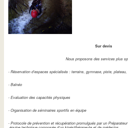
Sur devis
Nous proposons des services plus sp
- Réservation d’espaces spécialisés : terrains, gymnase, piste, plateau
- Balnéo
- Evaluation des capacités physiques
- Organisation de séminaires sportifs en équipe
- Protocole de prévention et récupération promulgués par un Préparateur
équipe technique composée d’un kinésithérapeute et de médecins.