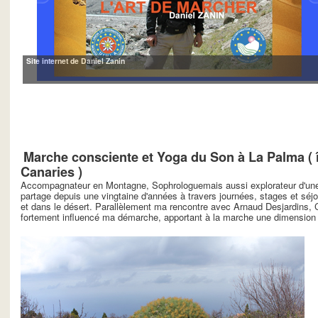
Site internet de Daniel Zanin
Marche consciente et Yoga du Son à La Palma ( 
Canaries )
Accompagnateur en Montagne, Sophrologuemais aussi explorateur d'une 
partage depuis une vingtaine d'années à travers journées, stages et séjo
et dans le désert. Parallèlement ma rencontre avec Arnaud Desjardins,
fortement influencé ma démarche, apportant à la marche une dimension s