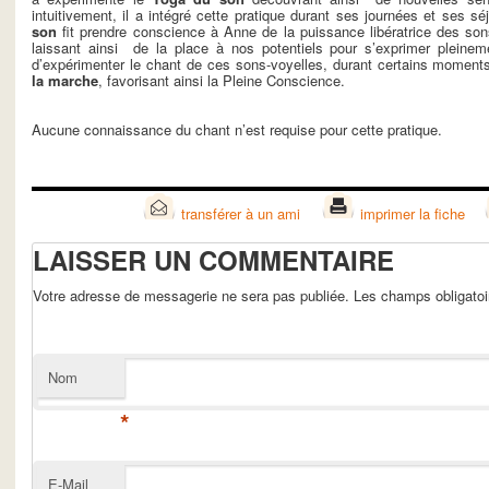
intuitivement, il a intégré cette pratique durant ses journées et ses sé
son
fit prendre conscience à Anne de la puissance libératrice des so
laissant ainsi de la place à nos potentiels pour s’exprimer pleine
d’expérimenter le chant de ces sons-voyelles, durant certains moments
la marche
, favorisant ainsi la Pleine Conscience.
Aucune connaissance du chant n’est requise pour cette pratique.
transférer à un ami
imprimer la fiche
LAISSER UN COMMENTAIRE
Votre adresse de messagerie ne sera pas publiée. Les champs obligato
Nom
*
E-Mail