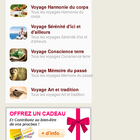
Voyage Harmonie du corps
Tous les voyages Harmonie du
corps
Voyage Sérénité d'ici et
d'ailleurs
Tous les voyages Sérénité d'ici et
d'ailleurs
Voyage Conscience terre
Tous les voyages Conscience terre
Voyage Mémoire du passé
Tous les voyages Mémoire du passé
Voyage Art et tradition
Tous les voyages Art et tradition