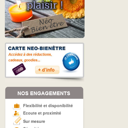
Flexibilité et disponibilité
Ecoute et proximité
Sur mesure