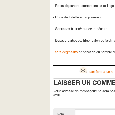
- Petits déjeuners fermiers inclus et linge d
- Linge de toilette en supplément
- Sanitaires à l’intérieur de la bâtisse
- Espace barbecue, frigo, salon de jardin 
Tarifs dégressifs
en fonction du nombre d
transférer à un am
LAISSER UN COMM
Votre adresse de messagerie ne sera pas 
avec
*
Nom