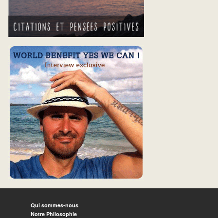
Qui sommes-nous
Notre Philosophie