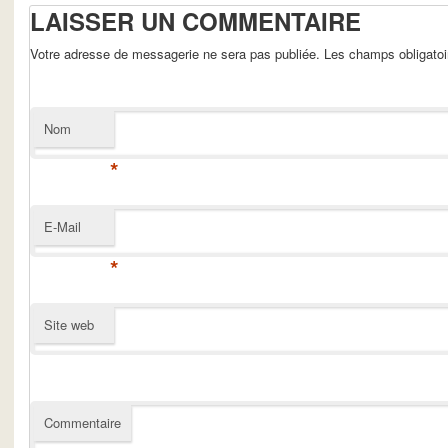
LAISSER UN COMMENTAIRE
Votre adresse de messagerie ne sera pas publiée. Les champs obligato
Nom
*
E-Mail
*
Site web
Commentaire