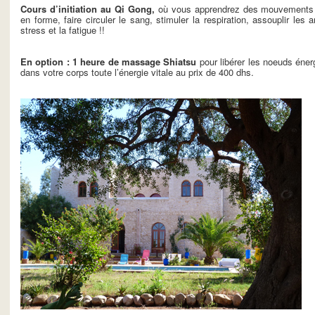
Cours d’initiation au Qi Gong,
où vous apprendrez des mouvements fac
en forme, faire circuler le sang, stimuler la respiration, assouplir les a
stress et la fatigue !!
En option : 1 heure de massage Shiatsu
pour libérer les noeuds éner
dans votre corps toute l’énergie vitale au prix de 400 dhs.