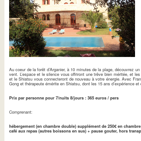
Au coeur de la forêt d’Arganier, à 10 minutes de la plage, découvrez un 
vent. L’espace et le silence vous offriront une trêve bien méritée, et le
et le Shiatsu vous connecteront de nouveau à votre énergie. Avec Franç
Gong et thérapeute émérite en Shiatsu, dont les 15 ans d’expérience et d
Prix par personne pour
7/nuits 8/jours
: 365 euros / pers
Comprenant:
hébergement (en chambre double) supplément de 250€ en chambre 
café aux repas (autres boissons en sus) + pause gouter, hors trans